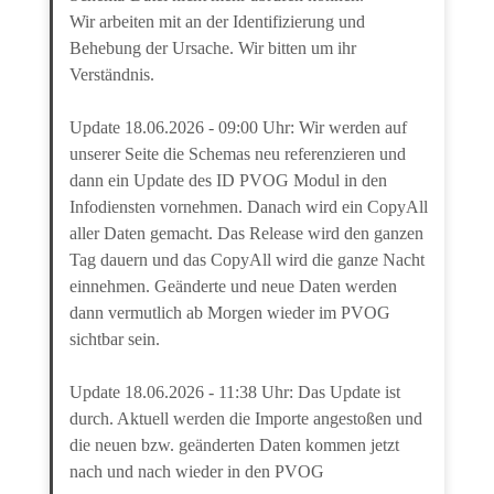
Wir arbeiten mit an der Identifizierung und
Behebung der Ursache. Wir bitten um ihr
Verständnis.
Update 18.06.2026 - 09:00 Uhr: Wir werden auf
unserer Seite die Schemas neu referenzieren und
dann ein Update des ID PVOG Modul in den
Infodiensten vornehmen. Danach wird ein CopyAll
aller Daten gemacht. Das Release wird den ganzen
Tag dauern und das CopyAll wird die ganze Nacht
einnehmen. Geänderte und neue Daten werden
dann vermutlich ab Morgen wieder im PVOG
sichtbar sein.
Update 18.06.2026 - 11:38 Uhr: Das Update ist
durch. Aktuell werden die Importe angestoßen und
die neuen bzw. geänderten Daten kommen jetzt
nach und nach wieder in den PVOG