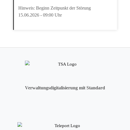
Hinweis: Beginn Zeitpunkt der Störung
15.06.2026 - 09:00 Uhr
Verwaltungsdigitalisierung mit Standard