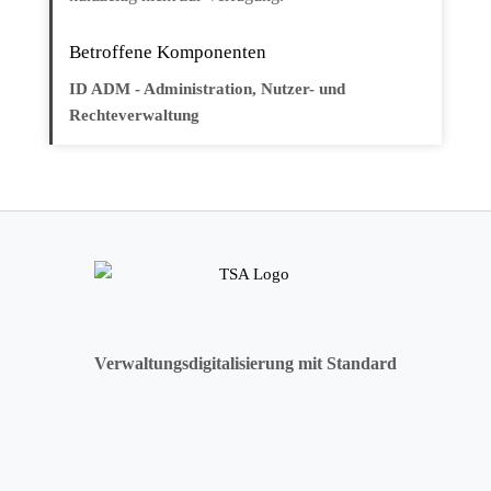
Betroffene Komponenten
ID ADM - Administration, Nutzer- und
Rechteverwaltung
Verwaltungsdigitalisierung mit Standard