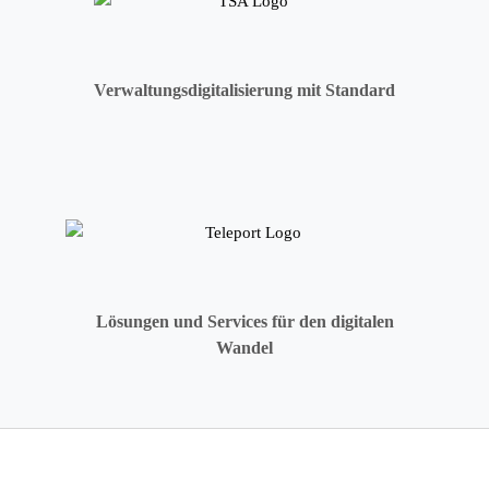
Verwaltungsdigitalisierung mit Standard
Lösungen und Services für den digitalen
Wandel