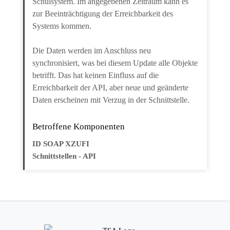
Schulsystem. Im angegebenen Zeitraum kann es
zur Beeinträchtigung der Erreichbarkeit des
Systems kommen.
Die Daten werden im Anschluss neu
synchronisiert, was bei diesem Update alle Objekte
betrifft. Das hat keinen Einfluss auf die
Erreichbarkeit der API, aber neue und geänderte
Daten erscheinen mit Verzug in der Schnittstelle.
Betroffene Komponenten
ID SOAP XZUFI
Schnittstellen - API