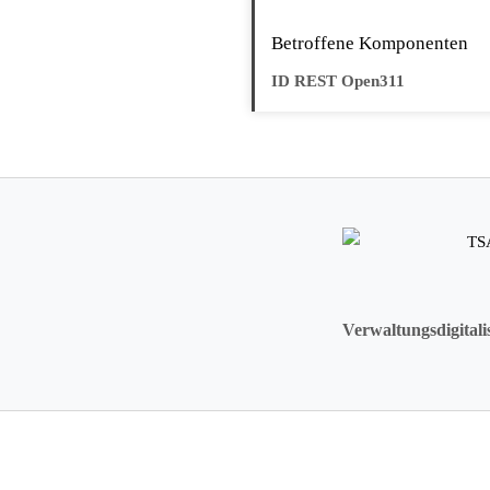
Betroffene Komponenten
ID REST Open311
Verwaltungsdigitali