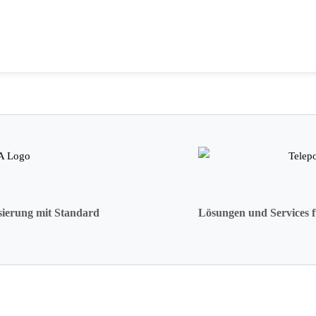
sierung mit Standard
Lösungen und Services f