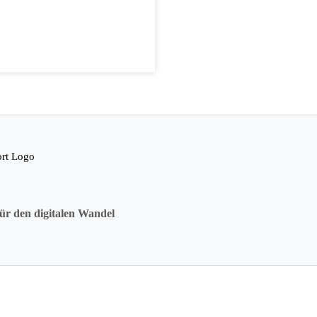
ür den digitalen Wandel