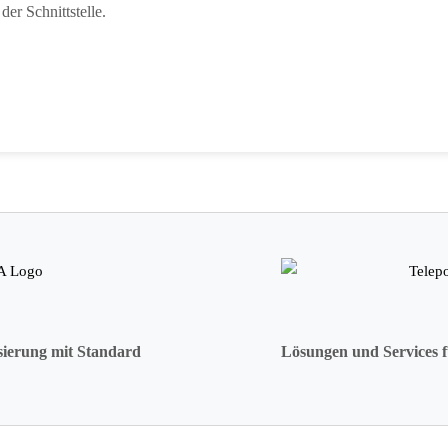
er Schnittstelle.
sierung mit Standard
Lösungen und Services f