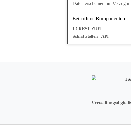
Daten erscheinen mit Verzug in d
Betroffene Komponenten
ID REST ZUFI
Schnittstellen - API
Verwaltungsdigitali