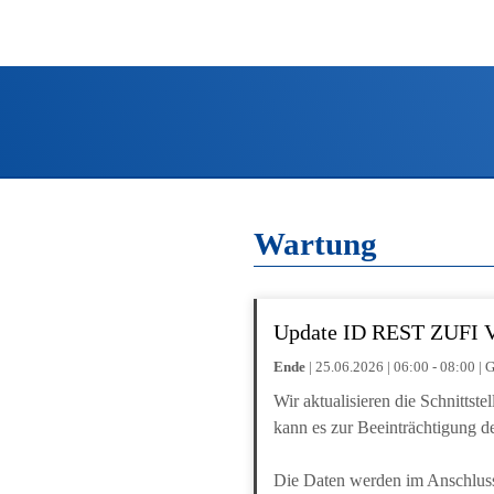
Wartung
Update ID REST ZUFI V4
Ende
| 25.06.2026 | 06:00 - 08:00 
Wir aktualisieren die Schnitts
kann es zur Beeinträchtigung d
Die Daten werden im Anschluss 