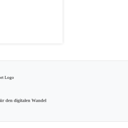
ür den digitalen Wandel