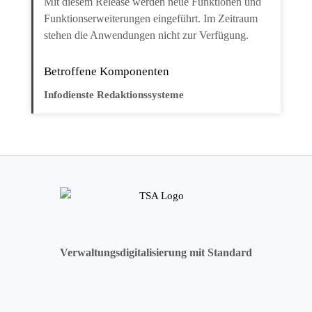
Mit diesem Release werden neue Funktionen und
Funktionserweiterungen eingeführt. Im Zeitraum
stehen die Anwendungen nicht zur Verfügung.
Betroffene Komponenten
Infodienste Redaktionssysteme
Verwaltungsdigitalisierung mit Standard